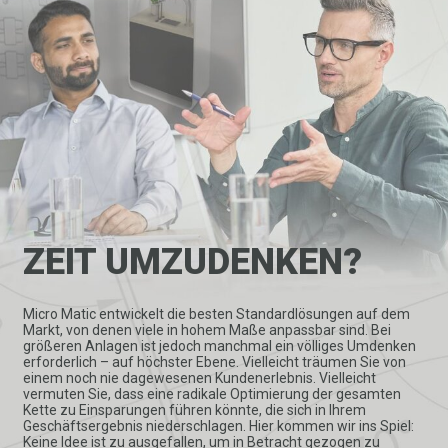
ZEIT UMZUDENKEN?
Micro Matic entwickelt die besten Standardlösungen auf dem
Markt, von denen viele in hohem Maße anpassbar sind. Bei
größeren Anlagen ist jedoch manchmal ein völliges Umdenken
erforderlich – auf höchster Ebene. Vielleicht träumen Sie von
einem noch nie dagewesenen Kundenerlebnis. Vielleicht
vermuten Sie, dass eine radikale Optimierung der gesamten
Kette zu Einsparungen führen könnte, die sich in Ihrem
Geschäftsergebnis niederschlagen. Hier kommen wir ins Spiel:
Keine Idee ist zu ausgefallen, um in Betracht gezogen zu