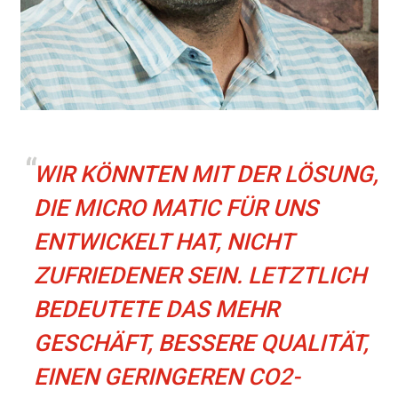
WIR KÖNNTEN MIT DER LÖSUNG,
DIE MICRO MATIC FÜR UNS
ENTWICKELT HAT, NICHT
ZUFRIEDENER SEIN. LETZTLICH
BEDEUTETE DAS MEHR
GESCHÄFT, BESSERE QUALITÄT,
EINEN GERINGEREN CO2-