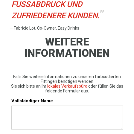
FUSSABDRUCK UND
ZUFRIEDENERE KUNDEN.
— Fabricio Lot, Co-Owner, Easy Drinks
WEITERE
INFORMATIONEN
Falls Sie weitere Informationen zu unseren farbcodierten
Fittingen benötigen wenden
Sie sich bitte an Ihr
lokales Verkaufsbüro
oder füllen Sie das
folgende Formular aus.
Vollständiger Name