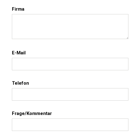
Firma
E-Mail
Telefon
Frage/Kommentar