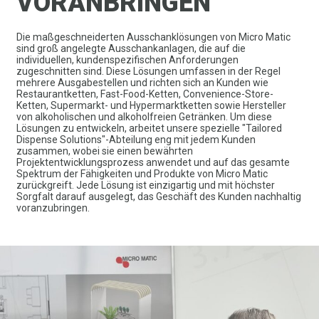
VORANBRINGEN
Die maßgeschneiderten Ausschanklösungen von Micro Matic
sind groß angelegte Ausschankanlagen, die auf die
individuellen, kundenspezifischen Anforderungen
zugeschnitten sind. Diese Lösungen umfassen in der Regel
mehrere Ausgabestellen und richten sich an Kunden wie
Restaurantketten, Fast-Food-Ketten, Convenience-Store-
Ketten, Supermarkt- und Hypermarktketten sowie Hersteller
von alkoholischen und alkoholfreien Getränken. Um diese
Lösungen zu entwickeln, arbeitet unsere spezielle "Tailored
Dispense Solutions"-Abteilung eng mit jedem Kunden
zusammen, wobei sie einen bewährten
Projektentwicklungsprozess anwendet und auf das gesamte
Spektrum der Fähigkeiten und Produkte von Micro Matic
zurückgreift. Jede Lösung ist einzigartig und mit höchster
Sorgfalt darauf ausgelegt, das Geschäft des Kunden nachhaltig
voranzubringen.