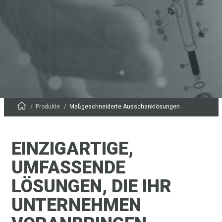
Produkte
Maßgeschneiderte Ausschanklösungen
EINZIGARTIGE,
UMFASSENDE
LÖSUNGEN, DIE IHR
UNTERNEHMEN