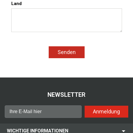
Land
Senden
NEWSLETTER
Anmeldung
WICHTIGE INFORMATIONEN