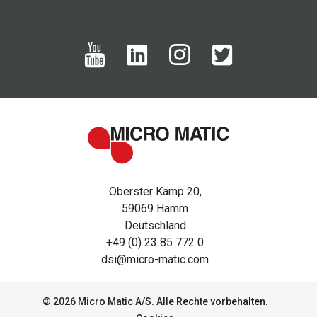
Oberster Kamp 20,
59069 Hamm
Deutschland
+49 (0) 23 85 772 0
dsi@micro-matic.com
© 2026 Micro Matic A/S. Alle Rechte vorbehalten.