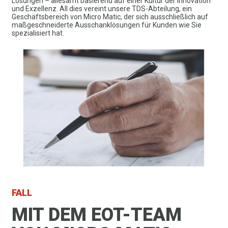
Lösungen – allesamt basierend auf einer Kultur der Innovation
und Exzellenz. All dies vereint unsere TDS-Abteilung, ein
Geschäftsbereich von Micro Matic, der sich ausschließlich auf
maßgeschneiderte Ausschanklösungen für Kunden wie Sie
spezialisiert hat.
FALL
MIT DEM EOT-TEAM