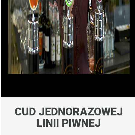
CUD JEDNORAZOWEJ
LINII PIWNEJ