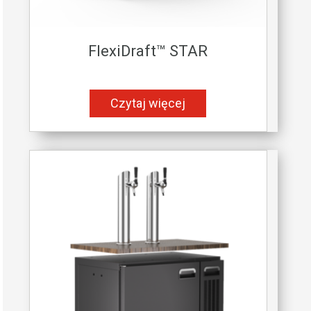
FlexiDraft™ STAR
Czytaj więcej