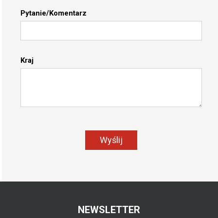
Pytanie/Komentarz
Kraj
Wyślij
NEWSLETTER