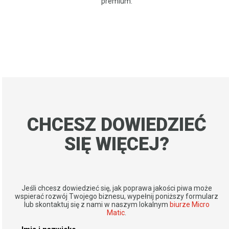
premium.
CHCESZ DOWIEDZIEĆ
SIĘ WIĘCEJ?
Jeśli chcesz dowiedzieć się, jak poprawa jakości piwa może
wspierać rozwój Twojego biznesu, wypełnij poniższy formularz
lub skontaktuj się z nami w naszym lokalnym
biurze Micro
Matic
.