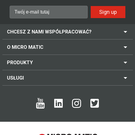
Sign up
CHCESZ Z NAMI WSPÓŁPRACOWAĆ?
O MICRO MATIC
PRODUKTY
USŁUGI