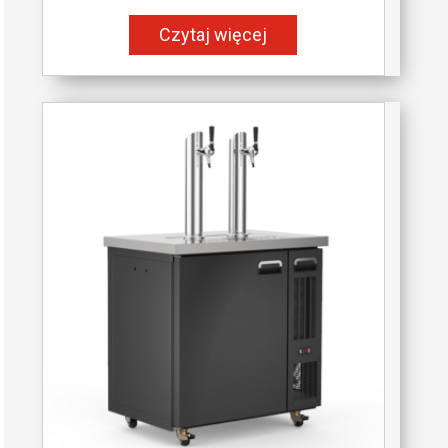
Czytaj więcej