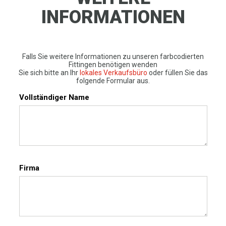
INFORMATIONEN
Falls Sie weitere Informationen zu unseren farbcodierten
Fittingen benötigen wenden
Sie sich bitte an Ihr
lokales Verkaufsbüro
oder füllen Sie das
folgende Formular aus.
Vollständiger Name
Firma