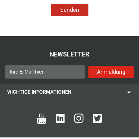
Senden
NEWSLETTER
Anmeldung
WICHTIGE INFORMATIONEN