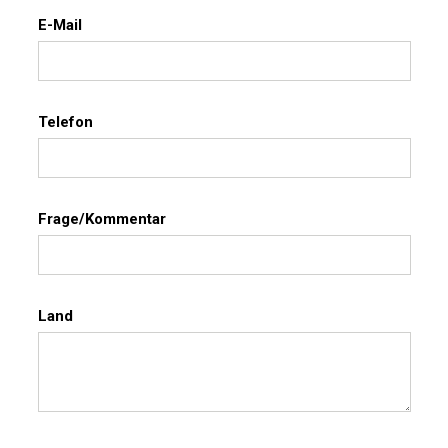
E-Mail
Telefon
Frage/Kommentar
Land